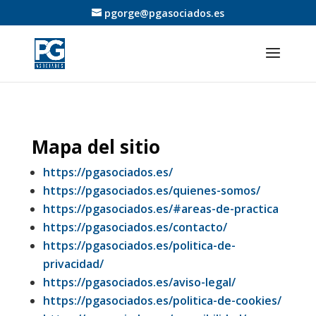
pgorge@pgasociados.es
Mapa del sitio
https://pgasociados.es/
https://pgasociados.es/quienes-somos/
https://pgasociados.es/#areas-de-practica
https://pgasociados.es/contacto/
https://pgasociados.es/politica-de-
privacidad/
https://pgasociados.es/aviso-legal/
https://pgasociados.es/politica-de-cookies/