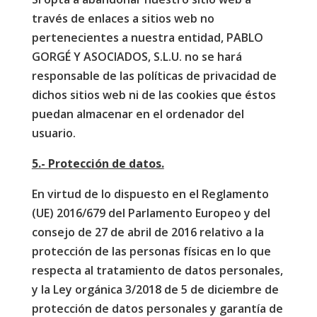
través de enlaces a sitios web no
pertenecientes a nuestra entidad, PABLO
GORGÉ Y ASOCIADOS, S.L.U. no se hará
responsable de las políticas de privacidad de
dichos sitios web ni de las cookies que éstos
puedan almacenar en el ordenador del
usuario.
5.- Protección de datos.
En virtud de lo dispuesto en el Reglamento
(UE) 2016/679 del Parlamento Europeo y del
consejo de 27 de abril de 2016 relativo a la
protección de las personas físicas en lo que
respecta al tratamiento de datos personales,
y la Ley orgánica 3/2018 de 5 de diciembre de
protección de datos personales y garantía de