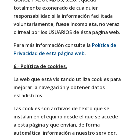
totalmente exonerado de cualquier
responsabilidad si la información facilitada
voluntariamente, fuese incompleta, no veraz
o irreal por los USUARIOS de ésta página web.
Para más información consulte la
Política de
Privacidad de esta página web
.
6.- Política de cookies.
La web que está visitando utiliza cookies para
mejorar la navegación y obtener datos
estadísticos.
Las cookies son archivos de texto que se
instalan en el equipo desde el que se accede
a esta página y que envían, de forma
automática, información a nuestro servidor.