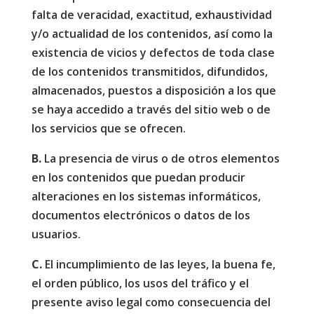
falta de veracidad, exactitud, exhaustividad
y/o actualidad de los contenidos, así como la
existencia de vicios y defectos de toda clase
de los contenidos transmitidos, difundidos,
almacenados, puestos a disposición a los que
se haya accedido a través del sitio web o de
los servicios que se ofrecen.
B.
La presencia de virus o de otros elementos
en los contenidos que puedan producir
alteraciones en los sistemas informáticos,
documentos electrónicos o datos de los
usuarios.
C.
El incumplimiento de las leyes, la buena fe,
el orden público, los usos del tráfico y el
presente aviso legal como consecuencia del