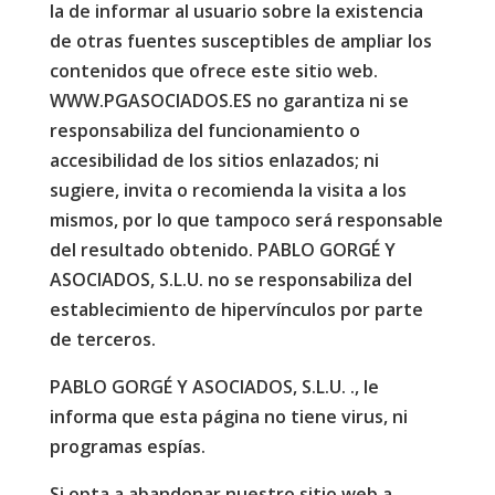
la de informar al usuario sobre la existencia
de otras fuentes susceptibles de ampliar los
contenidos que ofrece este sitio web.
WWW.PGASOCIADOS.ES no garantiza ni se
responsabiliza del funcionamiento o
accesibilidad de los sitios enlazados; ni
sugiere, invita o recomienda la visita a los
mismos, por lo que tampoco será responsable
del resultado obtenido. PABLO GORGÉ Y
ASOCIADOS, S.L.U. no se responsabiliza del
establecimiento de hipervínculos por parte
de terceros.
PABLO GORGÉ Y ASOCIADOS, S.L.U. ., le
informa que esta página no tiene virus, ni
programas espías.
Si opta a abandonar nuestro sitio web a