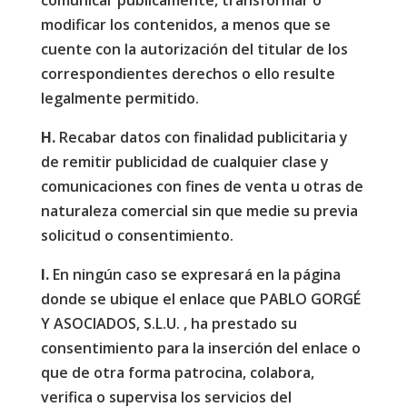
comunicar públicamente, transformar o
modificar los contenidos, a menos que se
cuente con la autorización del titular de los
correspondientes derechos o ello resulte
legalmente permitido.
H.
Recabar datos con finalidad publicitaria y
de remitir publicidad de cualquier clase y
comunicaciones con fines de venta u otras de
naturaleza comercial sin que medie su previa
solicitud o consentimiento.
I.
En ningún caso se expresará en la página
donde se ubique el enlace que PABLO GORGÉ
Y ASOCIADOS, S.L.U. , ha prestado su
consentimiento para la inserción del enlace o
que de otra forma patrocina, colabora,
verifica o supervisa los servicios del