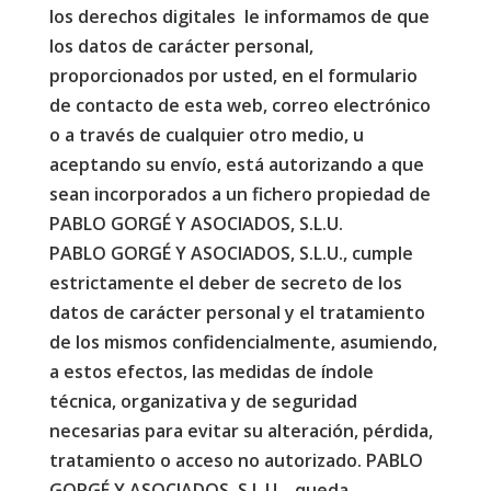
los derechos digitales le informamos de que
los datos de carácter personal,
proporcionados por usted, en el formulario
de contacto de esta web, correo electrónico
o a través de cualquier otro medio, u
aceptando su envío, está autorizando a que
sean incorporados a un fichero propiedad de
PABLO GORGÉ Y ASOCIADOS, S.L.U.
PABLO GORGÉ Y ASOCIADOS, S.L.U., cumple
estrictamente el deber de secreto de los
datos de carácter personal y el tratamiento
de los mismos confidencialmente, asumiendo,
a estos efectos, las medidas de índole
técnica, organizativa y de seguridad
necesarias para evitar su alteración, pérdida,
tratamiento o acceso no autorizado. PABLO
GORGÉ Y ASOCIADOS, S.L.U. , queda