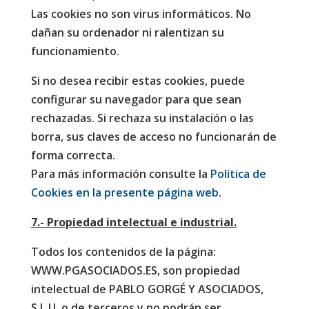
Las cookies no son virus informáticos. No
dañan su ordenador ni ralentizan su
funcionamiento.
Si no desea recibir estas cookies, puede
configurar su navegador para que sean
rechazadas. Si rechaza su instalación o las
borra, sus claves de acceso no funcionarán de
forma correcta.
Para más información consulte la
Política de
Cookies en la presente página web
.
7.- Propiedad intelectual e industrial.
Todos los contenidos de la página:
WWW.PGASOCIADOS.ES, son propiedad
intelectual de PABLO GORGÉ Y ASOCIADOS,
S.L.U. o de terceros y no podrán ser