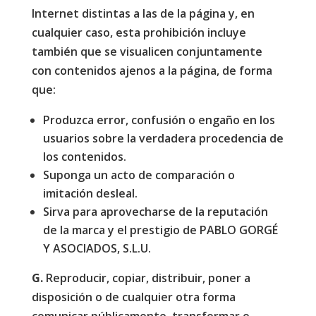
Internet distintas a las de la página y, en
cualquier caso, esta prohibición incluye
también que se visualicen conjuntamente
con contenidos ajenos a la página, de forma
que:
Produzca error, confusión o engaño en los
usuarios sobre la verdadera procedencia de
los contenidos.
Suponga un acto de comparación o
imitación desleal.
Sirva para aprovecharse de la reputación
de la marca y el prestigio de PABLO GORGÉ
Y ASOCIADOS, S.L.U.
G.
Reproducir, copiar, distribuir, poner a
disposición o de cualquier otra forma