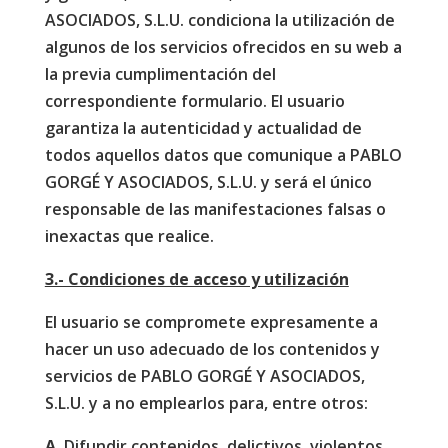
ASOCIADOS, S.L.U. condiciona la utilización de
algunos de los servicios ofrecidos en su web a
la previa cumplimentación del
correspondiente formulario. El usuario
garantiza la autenticidad y actualidad de
todos aquellos datos que comunique a PABLO
GORGÉ Y ASOCIADOS, S.L.U. y será el único
responsable de las manifestaciones falsas o
inexactas que realice.
3.- Condiciones de acceso y utilización
El usuario se compromete expresamente a
hacer un uso adecuado de los contenidos y
servicios de PABLO GORGÉ Y ASOCIADOS,
S.L.U. y a no emplearlos para, entre otros:
A.
Difundir contenidos, delictivos, violentos,