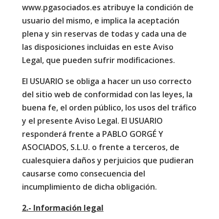
www.pgasociados.es atribuye la condición de
usuario del mismo, e implica la aceptación
plena y sin reservas de todas y cada una de
las disposiciones incluidas en este Aviso
Legal, que pueden sufrir modificaciones.
El USUARIO se obliga a hacer un uso correcto
del sitio web de conformidad con las leyes, la
buena fe, el orden público, los usos del tráfico
y el presente Aviso Legal. El USUARIO
responderá frente a PABLO GORGÉ Y
ASOCIADOS, S.L.U. o frente a terceros, de
cualesquiera daños y perjuicios que pudieran
causarse como consecuencia del
incumplimiento de dicha obligación.
2.- Información legal