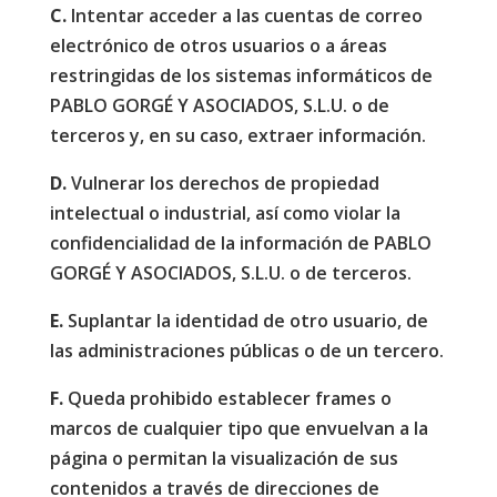
C.
Intentar acceder a las cuentas de correo
electrónico de otros usuarios o a áreas
restringidas de los sistemas informáticos de
PABLO GORGÉ Y ASOCIADOS, S.L.U. o de
terceros y, en su caso, extraer información.
D.
Vulnerar los derechos de propiedad
intelectual o industrial, así como violar la
confidencialidad de la información de PABLO
GORGÉ Y ASOCIADOS, S.L.U. o de terceros.
E.
Suplantar la identidad de otro usuario, de
las administraciones públicas o de un tercero.
F.
Queda prohibido establecer frames o
marcos de cualquier tipo que envuelvan a la
página o permitan la visualización de sus
contenidos a través de direcciones de