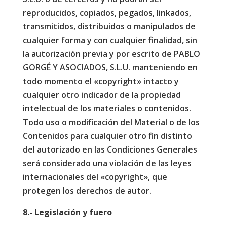
reproducidos, copiados, pegados, linkados,
transmitidos, distribuidos o manipulados de
cualquier forma y con cualquier finalidad, sin
la autorización previa y por escrito de PABLO
GORGÉ Y ASOCIADOS, S.L.U. manteniendo en
todo momento el «copyright» intacto y
cualquier otro indicador de la propiedad
intelectual de los materiales o contenidos.
Todo uso o modificación del Material o de los
Contenidos para cualquier otro fin distinto
del autorizado en las Condiciones Generales
será considerado una violación de las leyes
internacionales del «copyright», que
protegen los derechos de autor.
8.- Legislación y fuero