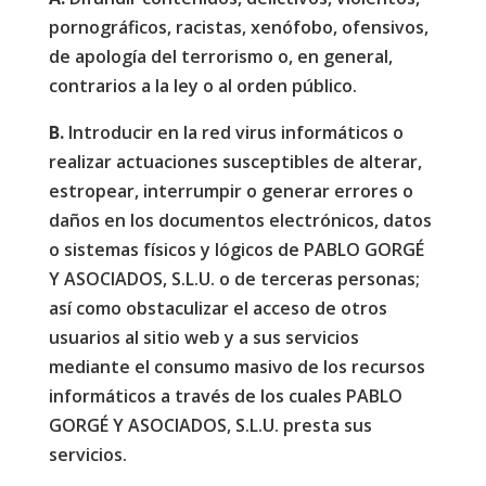
pornográficos, racistas, xenófobo, ofensivos,
de apología del terrorismo o, en general,
contrarios a la ley o al orden público.
B.
Introducir en la red virus informáticos o
realizar actuaciones susceptibles de alterar,
estropear, interrumpir o generar errores o
daños en los documentos electrónicos, datos
o sistemas físicos y lógicos de PABLO GORGÉ
Y ASOCIADOS, S.L.U. o de terceras personas;
así como obstaculizar el acceso de otros
usuarios al sitio web y a sus servicios
mediante el consumo masivo de los recursos
informáticos a través de los cuales PABLO
GORGÉ Y ASOCIADOS, S.L.U. presta sus
servicios.