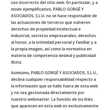
uso incorrecto del sitio web. En particular, y a
modo ejemplificativo, PABLO GORGÉ Y
ASOCIADOS, S.L.U. no se hace responsable de
las actuaciones de terceros que vulneren
derechos de propiedad intelectual e
industrial, secretos empresariales, derechos
al honor, a la intimidad personal y familiar y a
la propia imagen, así como la normativa en
materia de competencia desleal y publicidad
ilícita.
Asimismo, PABLO GORGÉ Y ASOCIADOS, S.L.U.,
declina cualquier responsabilidad respecto a
la información que se halle fuera de esta web
y no sea gestionada directamente por
nuestro webmaster. La función de los links
que aparecen en esta web es exclusivamente