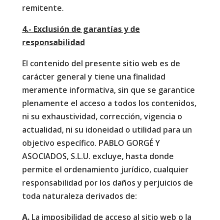
remitente.
4.- Exclusión de garantías y de
responsabilidad
El contenido del presente sitio web es de
carácter general y tiene una finalidad
meramente informativa, sin que se garantice
plenamente el acceso a todos los contenidos,
ni su exhaustividad, corrección, vigencia o
actualidad, ni su idoneidad o utilidad para un
objetivo específico. PABLO GORGÉ Y
ASOCIADOS, S.L.U. excluye, hasta donde
permite el ordenamiento jurídico, cualquier
responsabilidad por los daños y perjuicios de
toda naturaleza derivados de:
A.
La imposibilidad de acceso al sitio web o la