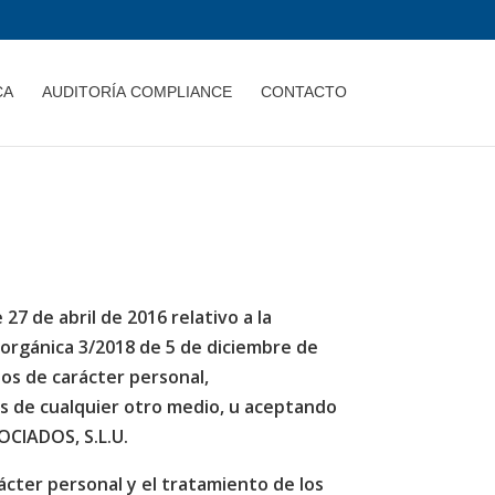
CA
AUDITORÍA COMPLIANCE
CONTACTO
7 de abril de 2016 relativo a la
y orgánica 3/2018 de 5 de diciembre de
os de carácter personal,
és de cualquier otro medio, u aceptando
OCIADOS, S.L.U.
cter personal y el tratamiento de los