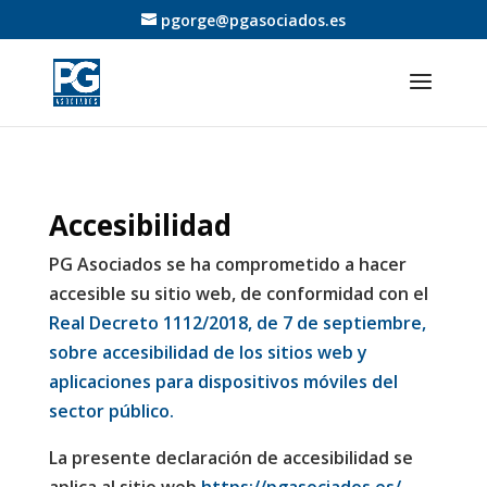
pgorge@pgasociados.es
Accesibilidad
PG Asociados se ha comprometido a hacer
accesible su sitio web, de conformidad con el
Real Decreto 1112/2018, de 7 de septiembre,
sobre accesibilidad de los sitios web y
aplicaciones para dispositivos móviles del
sector público.
La presente declaración de accesibilidad se