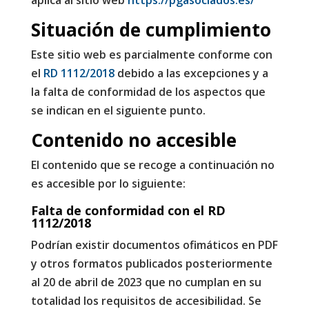
aplica al sitio web
https://pgasociados.es/
Situación de cumplimiento
Este sitio web es parcialmente conforme con
el
RD 1112/2018
debido a las excepciones y a
la falta de conformidad de los aspectos que
se indican en el siguiente punto.
Contenido no accesible
El contenido que se recoge a continuación no
es accesible por lo siguiente:
Falta de conformidad con el RD
1112/2018
Podrían existir documentos ofimáticos en PDF
y otros formatos publicados posteriormente
al 20 de abril de 2023 que no cumplan en su
totalidad los requisitos de accesibilidad. Se