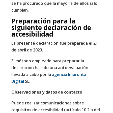
se ha procurado que la mayoría de ellos sí lo
cumplan.
Preparación para la
siguiente declaración de
accesibilidad
La presente declaración fue preparada el 21
de abril de 2023.
El método empleado para preparar la
declaración ha sido una autoevaluación
llevada a cabo por la
agencia Impronta
Digital
SL.
Observaciones y datos de contacto
Puede realizar comunicaciones sobre
requisitos de accesibilidad (artículo 10.2.a del