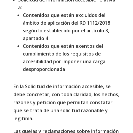
a:
Contenidos que están excluidos del
ámbito de aplicación del RD 1112/2018
según lo establecido por el artículo 3,
apartado 4
Contenidos que están exentos del
cumplimiento de los requisitos de
accesibilidad por imponer una carga
desproporcionada
En la Solicitud de información accesible, se
debe concretar, con toda claridad, los hechos,
razones y petición que permitan constatar
que se trata de una solicitud razonable y
legítima.
Las quejas y reclamaciones sobre información