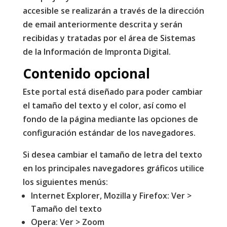
accesible se realizarán a través de la dirección
de email anteriormente descrita y serán
recibidas y tratadas por el área de Sistemas
de la Información de Impronta Digital.
Contenido opcional
Este portal está diseñado para poder cambiar
el tamaño del texto y el color, así como el
fondo de la página mediante las opciones de
configuración estándar de los navegadores.
Si desea cambiar el tamaño de letra del texto
en los principales navegadores gráficos utilice
los siguientes menús:
Internet Explorer, Mozilla y Firefox: Ver >
Tamaño del texto
Opera: Ver > Zoom