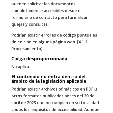
pueden solicitar los documentos
completamente accesibles desde el
formulario de contacto para formalizar
quejas y consultas.
Podrían existir errores de código puntuales
de edición en alguna página web. [4.1.1
Procesamiento]
Carga desproporcionada
No aplica.
El contenido no entra dentro del
ámbito de la legislación aplicable
Podrían existir archivos ofimáticos en PDF u
otros formatos publicados antes del 20 de
abril de 2023 que no cumplan en su totalidad
todos los requisitos de accesibilidad. Aunque