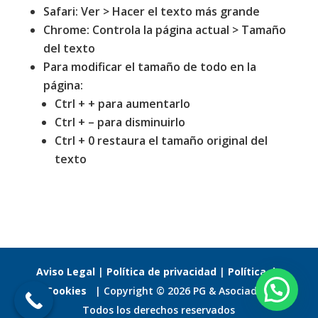
Safari: Ver > Hacer el texto más grande
Chrome: Controla la página actual > Tamaño
del texto
Para modificar el tamaño de todo en la
página:
Ctrl + + para aumentarlo
Ctrl + – para disminuirlo
Ctrl + 0 restaura el tamaño original del
texto
Aviso Legal
|
Política de privacidad
|
Política de
Cookies
| Copyright © 2026 PG & Asociados.
Todos los derechos reservados