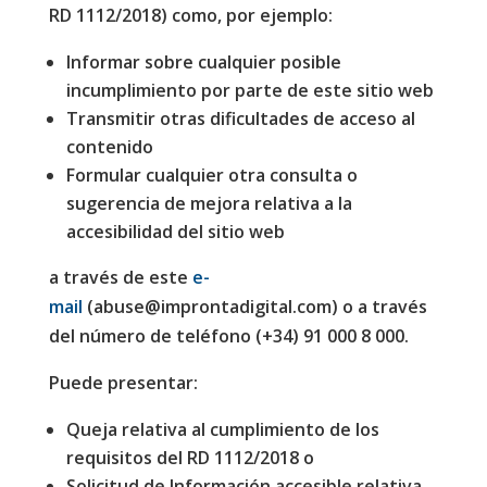
RD 1112/2018) como, por ejemplo:
Informar sobre cualquier posible
incumplimiento por parte de este sitio web
Transmitir otras dificultades de acceso al
contenido
Formular cualquier otra consulta o
sugerencia de mejora relativa a la
accesibilidad del sitio web
a través de este
e-
mail
(abuse@improntadigital.com) o a través
del número de teléfono (+34) 91 000 8 000.
Puede presentar:
Queja relativa al cumplimiento de los
requisitos del RD 1112/2018 o
Solicitud de Información accesible relativa